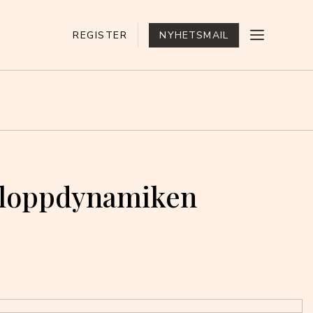
REGISTER
NYHETSMAIL
a loppdynamiken