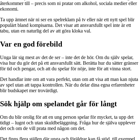
återkommer till – precis som ni pratar om alkohol, sociala medier eller
ekonomi.
Ta upp ämnet när ni ser en spelreklam på tv eller när ett nytt spel blir
populärt bland kompisarna. Det visar att ansvarsfullt spel inte är ett
tabu, utan en naturlig del av att göra kloka val.
Var en god förebild
Unga lär sig mest av det de ser – inte det de hör. Om du själv spelar,
visa hur du gör det på ett ansvarsfullt sätt. Berätta hur du sätter gränser
för tid och pengar, och att du spelar för nöje, inte för att vinna stort.
Det handlar inte om att vara perfekt, utan om att visa att man kan njuta
av spel utan att tappa kontrollen. När du delar dina egna erfarenheter
blir budskapet mer trovärdigt.
Sök hjälp om spelandet går för långt
Om du blir orolig för att en ung person spelar för mycket, ta upp det
tidigt – lugnt och utan skuldbeläggning. Fråga hur de själva upplever
det och om de vill prata med någon om det.
Det finns flera ställen där unga och föräldrar kan få stöd, till exempel