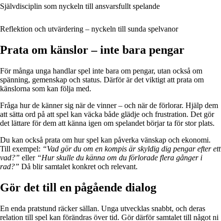
Självdisciplin som nyckeln till ansvarsfullt spelande
Reflektion och utvärdering – nyckeln till sunda spelvanor
Prata om känslor – inte bara pengar
För många unga handlar spel inte bara om pengar, utan också om
spänning, gemenskap och status. Därför är det viktigt att prata om
känslorna som kan följa med.
Fråga hur de känner sig när de vinner – och när de förlorar. Hjälp dem
att sätta ord på att spel kan väcka både glädje och frustration. Det gör
det lättare för dem att känna igen om spelandet börjar ta för stor plats.
Du kan också prata om hur spel kan påverka vänskap och ekonomi.
Till exempel:
“Vad gör du om en kompis är skyldig dig pengar efter ett
vad?”
eller
“Hur skulle du känna om du förlorade flera gånger i
rad?”
Då blir samtalet konkret och relevant.
Gör det till en pågående dialog
En enda pratstund räcker sällan. Unga utvecklas snabbt, och deras
relation till spel kan förändras över tid. Gör därför samtalet till något ni