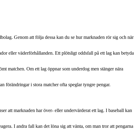
pelbolag. Genom att följa dessa kan du se hur marknaden rör sig och när
or eller väderförhållanden. Ett plötsligt oddsfall på ett lag kan betyda
ömt matchen. Om ett lag öppnar som underdog men stänger nära
an förändringar i stora matcher ofta speglar tyngre pengar.
ser att marknaden har över- eller undervärderat ett lag. I baseball kan
gera. I andra fall kan det löna sig att vänta, om man tror att pengarna