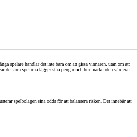
ånga spelare handlar det inte bara om att gissa vinnaren, utan om att
i var de stora spelarna lägger sina pengar och hur marknaden värderar
usterar spelbolagen sina odds för att balansera risken. Det innebär att