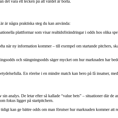
n det vara ett tecken på att värdet är borta.
är är några praktiska steg du kan använda:
ationella plattformar som visar realtidsförändringar i odds hos olika s
ofta när ny information kommer – till exempel om startande pitchers, skad
ingsodds och stängningsodds säger mycket om hur marknaden har bed
etydelsefulla. En rörelse i en mindre match kan bero på få insatser, med
in analys. De letar efter så kallade “value bets” – situationer där de an
som fokus ligger på startpitchern.
 tidigt kan ge bättre odds om man förutser hur marknaden kommer att rea