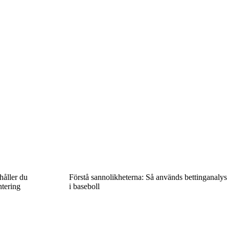
håller du
Förstå sannolikheterna: Så används bettinganalys
ntering
i baseboll