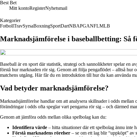
Best Bet
Mitt konto
Register
Nyhetsmail
Kategorier
Fotboll
Trav
Syrsa
Boxning
Sport
Dart
NBA
PGA
NFL
MLB
Marknadsjämförelse i baseballbetting: Så f
Baseball är en sport där statistik, strategi och sannolikheter spelar en
förstå hur marknaden rör sig. Genom att följa pengaflödet – alltså hur o
matchens utgång. Här får du en introduktion till hur du kan använda ma
Vad betyder marknadsjämförelse?
Marknadsjämförelse handlar om att analysera skillnader i odds mellan oli
förändringar i odds ofta speglar vart pengarna rör sig – och därmed m
Genom att jämföra odds mellan olika spelbolag kan du:
Identifiera värde
– hitta situationer där ett spelbolag ännu inte ha
Förstå marknadens rörelser
– se om ett lag blir “uppköpt” av st