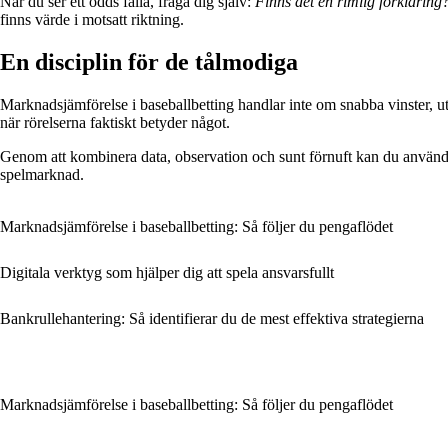
När du ser ett odds falla, fråga dig själv:
Finns det en rimlig förklaring
finns värde i motsatt riktning.
En disciplin för de tålmodiga
Marknadsjämförelse i baseballbetting handlar inte om snabba vinster, u
när rörelserna faktiskt betyder något.
Genom att kombinera data, observation och sunt förnuft kan du använda p
spelmarknad.
Marknadsjämförelse i baseballbetting: Så följer du pengaflödet
Digitala verktyg som hjälper dig att spela ansvarsfullt
Bankrullehantering: Så identifierar du de mest effektiva strategierna
Marknadsjämförelse i baseballbetting: Så följer du pengaflödet