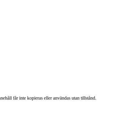
ehåll får inte kopieras eller användas utan tillstånd.