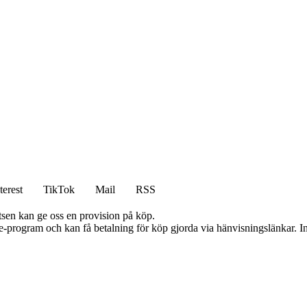
terest
TikTok
Mail
RSS
atsen kan ge oss en provision på köp.
te-program och kan få betalning för köp gjorda via hänvisningslänkar. Inn