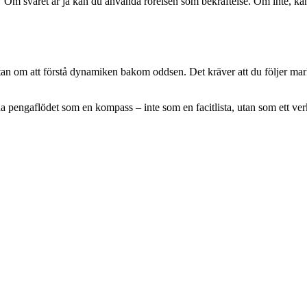
?
Om svaret är ja kan du använda rörelsen som bekräftelse. Om inte, kan 
tan om att förstå dynamiken bakom oddsen. Det kräver att du följer mar
engaflödet som en kompass – inte som en facitlista, utan som ett verkty