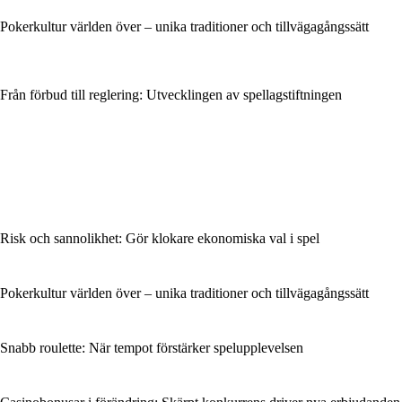
Pokerkultur världen över – unika traditioner och tillvägagångssätt
Från förbud till reglering: Utvecklingen av spellagstiftningen
Risk och sannolikhet: Gör klokare ekonomiska val i spel
Pokerkultur världen över – unika traditioner och tillvägagångssätt
Snabb roulette: När tempot förstärker spelupplevelsen